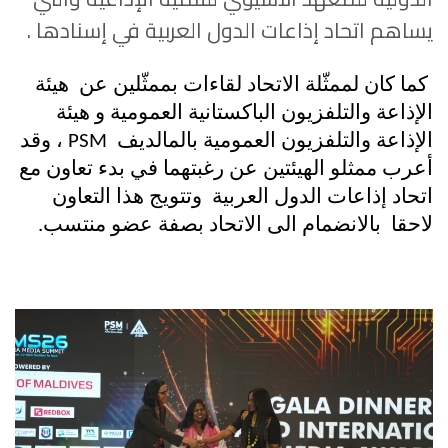
يساهم اتحاد إذاعات الدول العربية في إسنادها .
كما كان لممثّلة الاتحاد لقاءات بممثّلين عن هيئة
الإذاعة والتلفزيون الباكستانية العمومية و
هيئة
الإذاعة والتلفزيون العمومية بالمالديف
PSM
، وقد
أعرب ممثلو الهيئتين عن رغبتهما في بدء تعاون مع
اتحاد إذاعات الدول العربية وتتويج هذا التعاون
لاحقا بالانضمام الى الاتحاد بصفة عضو منتسب.