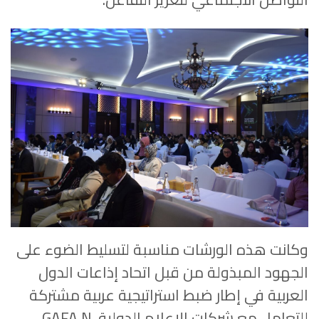
وكانت هذه الورشات مناسبة لتسليط الضوء على
الجهود المبذولة من قبل اتحاد إذاعات الدول
العربية في إطار ضبط استراتيجية عربية مشتركة
للتعامل مع شركات الإعلام الدولية
GAFA N