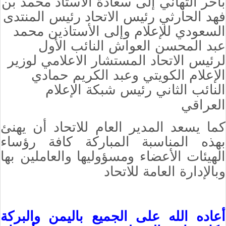
بأحر التهاني إلى سعادة الأستاذ محمد بن
فهد الحارثي رئيس الاتحاد رئيس المنتدى
السعودي للإعلام وإلى الأستاذين محمد
عبد المحسن العواش النائب الأول
لرئيس الاتحاد المستشار الاعلامي لوزير
الإعلام الكويتي وعبد الكريم حمادي
النائب الثاني رئيس شبكة الإعلام
العراقي
كما يسعد المدير العام للاتحاد أن يهنئ
بهذه المناسبة المباركة كافة رؤساء
الهيئات الأعضاء ومسؤوليها والعاملين بها
وبالإدارة العامة للاتحاد
أعاده الله على الجميع باليمن والبركة