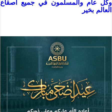
وكل عام والمسلمون في جميع أصقاع
العالم بخير