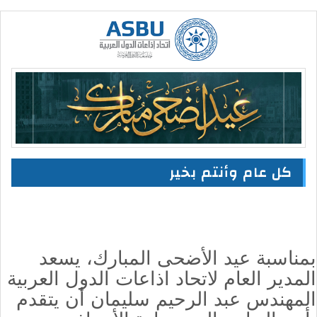
كل عام وأنتم بخير
بمناسبة عيد الأضحى المبارك، يسعد
المدير العام لاتحاد اذاعات الدول العربية
المهندس عبد الرحيم سليمان أن يتقدم