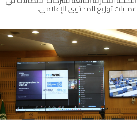
التحتية التجارية التابعة لشركات الاتصالات في
عمليات توزيع المحتوى الإعلامي.