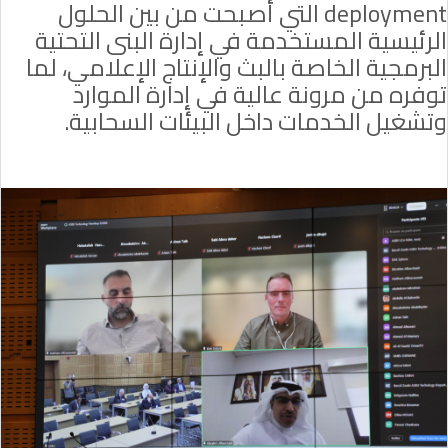
deployment
التي أصبحت من بين الحلول
الرئيسية المستخدمة في إدارة البنى التحتية
البرمجية الخاصة بالبث والإنتاج الإعلامي، لما
توفره من مرونة عالية في إدارة الموارد
وتشغيل الخدمات داخل البيئات السحابية.