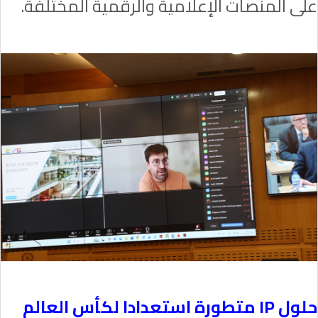
على المنصات الإعلامية والرقمية المختلفة.
حلول
IP
متطورة استعدادا لكأس العالم